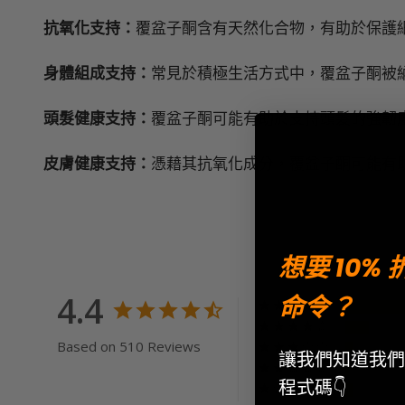
抗氧化支持：
覆盆子酮含有天然化合物，有助於保護
身體組成支持：
常見於積極生活方式中，覆盆子酮被
頭髮健康支持：
覆盆子酮可能有助於支持頭髮的強韌
皮膚健康支持：
憑藉其抗氧化成分，覆盆子酮可能有
想要 10%
4.4
命令？
Based on 510 Reviews
讓我們知道我們
程式碼👇