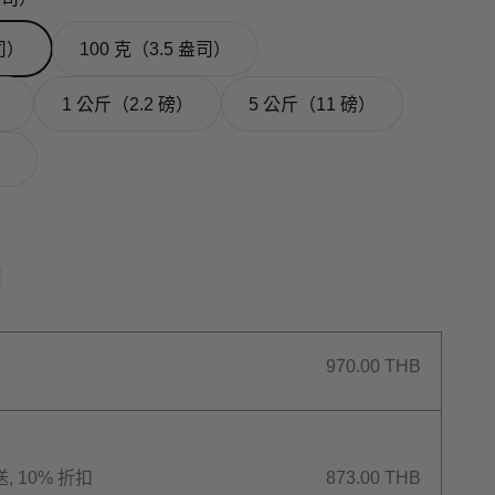
盎司）
100 克（3.5 盎司）
）
1 公斤（2.2 磅）
5 公斤（11 磅）
）
970.00 THB
, 10% 折扣
873.00 THB