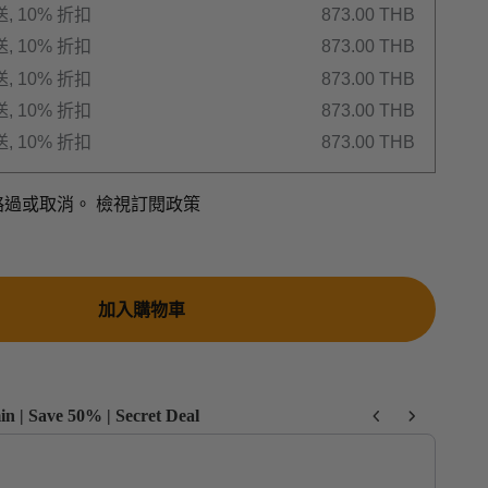
, 10% 折扣
873.00 THB
, 10% 折扣
873.00 THB
, 10% 折扣
873.00 THB
, 10% 折扣
873.00 THB
, 10% 折扣
873.00 THB
略過或取消。
檢視訂閱政策
加入購物車
n | Save 50% | Secret Deal
Next buttons to navigate through product recommendations, or scroll ho