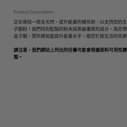
Product Description:
正在尋找一款全天然、提升能量的補充劑，以支持您的生
子酮粉！我們特別配製的粉末採用最優質的成分，為您帶
盆子酮，眾所周知能提升能量水平，是您忙碌生活的完美
請注意，我們網站上列出的份量可能會根據原料可用性變
整。